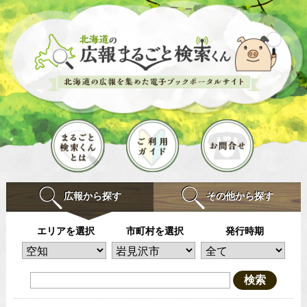
広報から探す
その他から探す
エリアを選択
市町村を選択
発行時期
検索