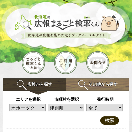
広報から探す
その他から探す
エリアを選択
市町村を選択
発行時期
検索