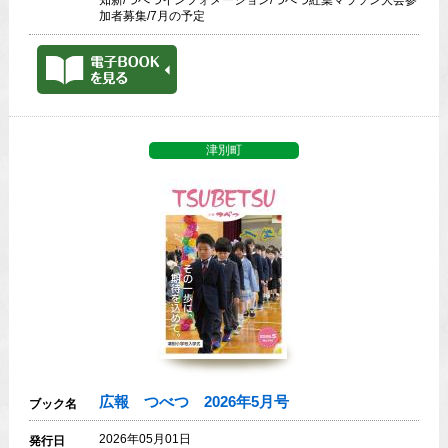
加者募集/7月の予定
津別町
広報 つべつ 2026年5月号
ブック名
2026年05月01日
発行日