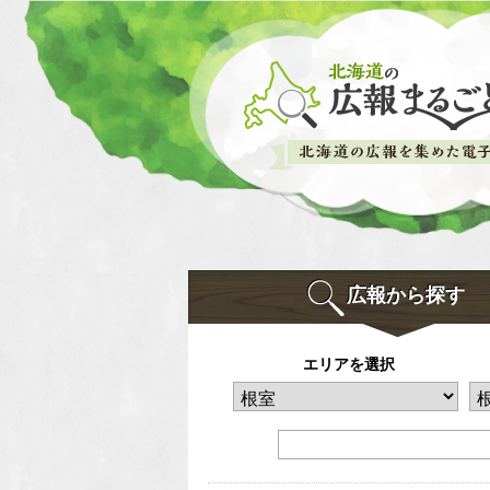
広報から探す
エリアを選択