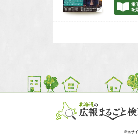
※当サイト