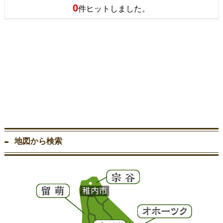
0
件ヒットしました。
地図から検索