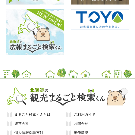
まるごと検索くんとは
ご利用ガイド
運営会社
お問合せ
個人情報保護方針
動作環境