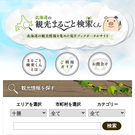
観光情報を探す
エリアを選択
市町村を選択
カテゴリー
検索